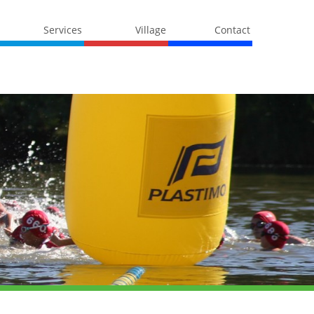
Services
Village
Contact