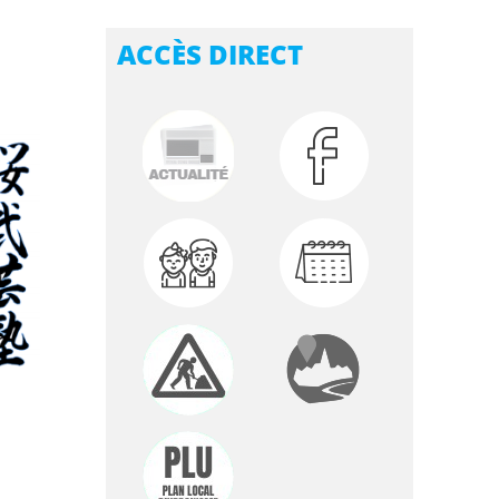
ACCÈS DIRECT