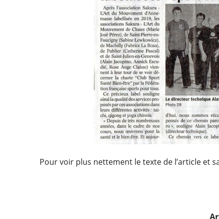
Pour voir plus nettement le texte de l’article et 
Ar